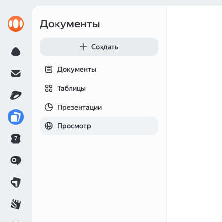
Документы
Создать
Документы
Таблицы
Презентации
Просмотр
7